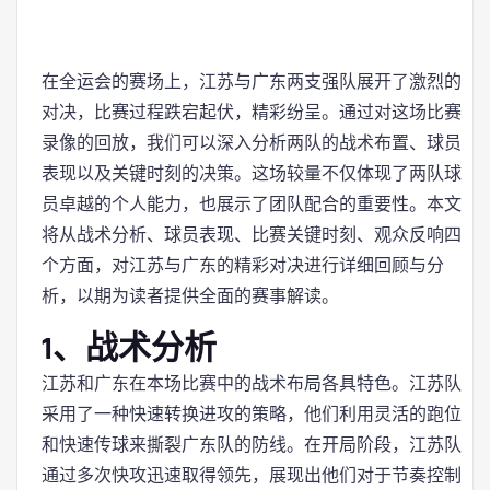
在全运会的赛场上，江苏与广东两支强队展开了激烈的
对决，比赛过程跌宕起伏，精彩纷呈。通过对这场比赛
录像的回放，我们可以深入分析两队的战术布置、球员
表现以及关键时刻的决策。这场较量不仅体现了两队球
员卓越的个人能力，也展示了团队配合的重要性。本文
将从战术分析、球员表现、比赛关键时刻、观众反响四
个方面，对江苏与广东的精彩对决进行详细回顾与分
析，以期为读者提供全面的赛事解读。
1、战术分析
江苏和广东在本场比赛中的战术布局各具特色。江苏队
采用了一种快速转换进攻的策略，他们利用灵活的跑位
和快速传球来撕裂广东队的防线。在开局阶段，江苏队
通过多次快攻迅速取得领先，展现出他们对于节奏控制