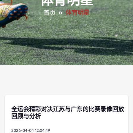
体育明星
首页
体育明星
全运会精彩对决江苏与广东的比赛录像回放
回顾与分析
2026-04-04 12:04:49