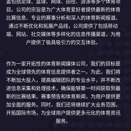
盖包括足球、篮球、网球、田径、游泳等多个体育项
目。公司的宗旨是为广大体育爱好者提供最新的体育
比赛信息、专业的赛事分析和深入的体育新闻报道。
通过不断优化和拓展产品线，公司提供了包括移动
端、网站、社交媒体等多样化的信息传播渠道，为用
户提供了极具吸引力的交互体验。
作为一家开拓性的体育新闻媒体公司，我们的目标是
成为全球领先的体育信息提供者之一。为此，我们将
不断加大投入，提高编辑团队的专业水平，并不断改
进信息采集和处理技术，确保能够第一时间获取到最
新的比赛结果、赛事预告和体育新闻，为用户提供更
加全面的服务。同时，我们还将继续扩大业务范围，
开拓国际市场，为全球用户提供更多元化的体育资讯
服务。